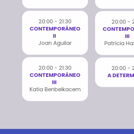
20:00 - 21:30
20:00 - 
CONTEMPORÁNEO
CONTEMPO
II
III
Joan Aguilar
Patricia Ha
20:00 - 21:30
20:00 - 
CONTEMPORÁNEO
A DETERM
III
Katia Benbelkacem