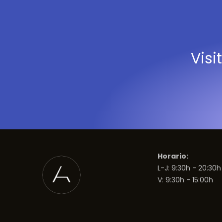
Visi
Horario:
L-J: 9:30h - 20:30h
V: 9:30h - 15:00h